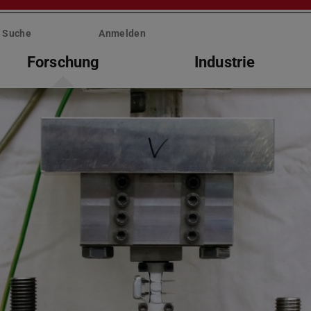
Suche
Anmelden
Forschung
Industrie