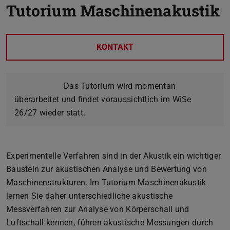
Tutorium Maschinenakustik
KONTAKT
Das Tutorium wird momentan
überarbeitet und findet voraussichtlich im WiSe
26/27 wieder statt.
Experimentelle Verfahren sind in der Akustik ein wichtiger
Baustein zur akustischen Analyse und Bewertung von
Maschinenstrukturen. Im Tutorium Maschinenakustik
lernen Sie daher unterschiedliche akustische
Messverfahren zur Analyse von Körperschall und
Luftschall kennen, führen akustische Messungen durch