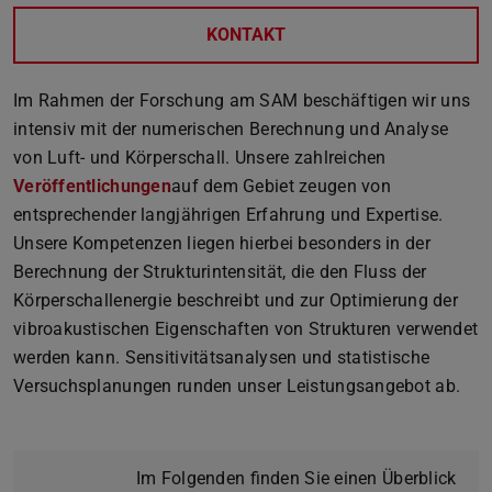
KONTAKT
Im Rahmen der Forschung am SAM beschäftigen wir uns
intensiv mit der numerischen Berechnung und Analyse
von Luft- und Körperschall. Unsere zahlreichen
Veröffentlichungen
auf dem Gebiet zeugen von
entsprechender langjährigen Erfahrung und Expertise.
Unsere Kompetenzen liegen hierbei besonders in der
Berechnung der Strukturintensität, die den Fluss der
Körperschallenergie beschreibt und zur Optimierung der
vibroakustischen Eigenschaften von Strukturen verwendet
werden kann. Sensitivitätsanalysen und statistische
Versuchsplanungen runden unser Leistungsangebot ab.
Im Folgenden finden Sie einen Überblick