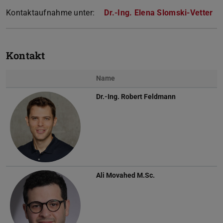
Kontaktaufnahme unter:
Dr.-Ing. Elena Slomski-Vetter
Kontakt
Name
Dr.-Ing.
Robert Feldmann
Ali Movahed
M.Sc.