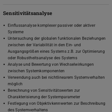
Sensitivitätsanalyse
Einflussanalyse komplexer passiver oder aktiver
Systeme
Untersuchung der globalen funktionalen Beziehungen
zwischen der Variabilität in den Ein- und
Ausgangsgrößen eines Systems z.B. zur Optimierung
oder Robustheitsanalyse des Systems
Analyse und Bewertung von Wechselwirkungen
zwischen Systemkomponenten
Verwendung auch bei nichtlinearem Systemverhalten
möglich
Berechnung von Sensitivitätswerten zur
Charakterisierung der Systemparameter
Festlegung von Objektivkennwerten zur Beschreibung
des Systemverhaltens